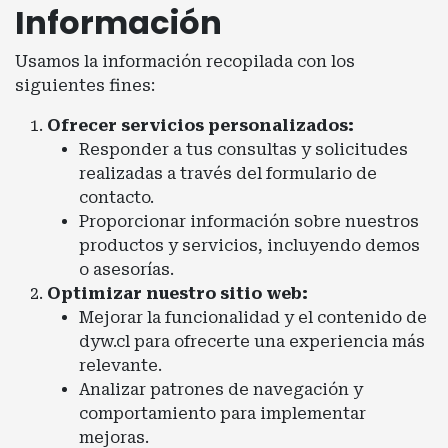
Información
Usamos la información recopilada con los
siguientes fines:
Ofrecer servicios personalizados:
Responder a tus consultas y solicitudes
realizadas a través del formulario de
contacto.
Proporcionar información sobre nuestros
productos y servicios, incluyendo demos
o asesorías.
Optimizar nuestro sitio web:
Mejorar la funcionalidad y el contenido de
dyw.cl para ofrecerte una experiencia más
relevante.
Analizar patrones de navegación y
comportamiento para implementar
mejoras.