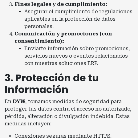
Fines legales y de cumplimiento:
Asegurar el cumplimiento de regulaciones
aplicables en la protección de datos
personales.
Comunicación y promociones (con
consentimiento):
Enviarte información sobre promociones,
servicios nuevos o eventos relacionados
con nuestras soluciones ERP.
3. Protección de tu
Información
En
DYW
, tomamos medidas de seguridad para
proteger tus datos contra el acceso no autorizado,
pérdida, alteración o divulgación indebida. Estas
medidas incluyen:
Conexiones seguras mediante HTTPS.