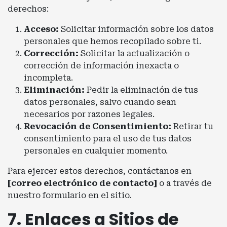
derechos:
Acceso:
Solicitar información sobre los datos
personales que hemos recopilado sobre ti.
Corrección:
Solicitar la actualización o
corrección de información inexacta o
incompleta.
Eliminación:
Pedir la eliminación de tus
datos personales, salvo cuando sean
necesarios por razones legales.
Revocación de Consentimiento:
Retirar tu
consentimiento para el uso de tus datos
personales en cualquier momento.
Para ejercer estos derechos, contáctanos en
[correo electrónico de contacto]
o a través de
nuestro formulario en el sitio.
7. Enlaces a Sitios de