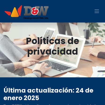
Ir al contenido
Políticas de
privacidad
Última actualización: 24 de
enero 2025