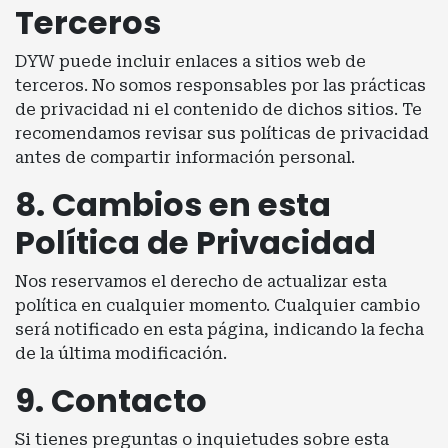
Terceros
DYW puede incluir enlaces a sitios web de
terceros. No somos responsables por las prácticas
de privacidad ni el contenido de dichos sitios. Te
recomendamos revisar sus políticas de privacidad
antes de compartir información personal.
8. Cambios en esta
Política de Privacidad
Nos reservamos el derecho de actualizar esta
política en cualquier momento. Cualquier cambio
será notificado en esta página, indicando la fecha
de la última modificación.
9. Contacto
Si tienes preguntas o inquietudes sobre esta