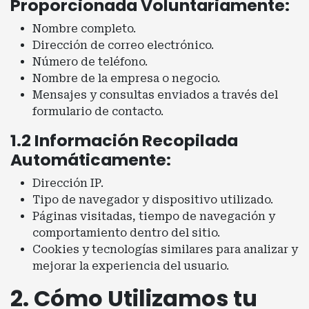
Proporcionada Voluntariamente:
Nombre completo.
Dirección de correo electrónico.
Número de teléfono.
Nombre de la empresa o negocio.
Mensajes y consultas enviados a través del
formulario de contacto.
1.2 Información Recopilada
Automáticamente:
Dirección IP.
Tipo de navegador y dispositivo utilizado.
Páginas visitadas, tiempo de navegación y
comportamiento dentro del sitio.
Cookies y tecnologías similares para analizar y
mejorar la experiencia del usuario.
2. Cómo Utilizamos tu