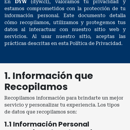
En
DYW
(dyw.cl), valoramos tu privacidad y
estamos comprometidos con la protección de tu
información personal. Este documento detalla
cómo recopilamos, utilizamos y protegemos tus
datos al interactuar con nuestro sitio web y
servicios. Al usar nuestro sitio, aceptas las
prácticas descritas en esta Política de Privacidad.
1. Información que
Recopilamos
Recopilamos información para brindarte un mejor
servicio y personalizar tu experiencia. Los tipos
de datos que recopilamos son:
1.1 Información Personal