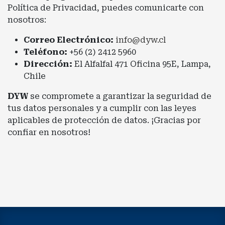
Política de Privacidad, puedes comunicarte con
nosotros:
Correo Electrónico:
info@dyw.cl
Teléfono:
+56 (2) 2412 5960
Dirección:
El Alfalfal 471 Oficina 95E, Lampa,
Chile
DYW
se compromete a garantizar la seguridad de
tus datos personales y a cumplir con las leyes
aplicables de protección de datos. ¡Gracias por
confiar en nosotros!