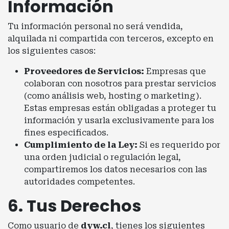
Información
Tu información personal no será vendida,
alquilada ni compartida con terceros, excepto en
los siguientes casos:
Proveedores de Servicios:
Empresas que
colaboran con nosotros para prestar servicios
(como análisis web, hosting o marketing).
Estas empresas están obligadas a proteger tu
información y usarla exclusivamente para los
fines especificados.
Cumplimiento de la Ley:
Si es requerido por
una orden judicial o regulación legal,
compartiremos los datos necesarios con las
autoridades competentes.
6. Tus Derechos
Como usuario de
dyw.cl
, tienes los siguientes